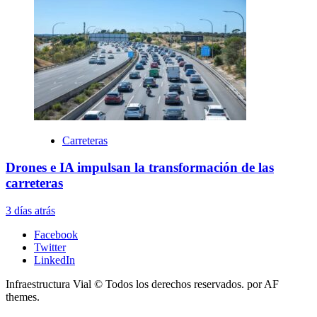
Carreteras
Drones e IA impulsan la transformación de las
carreteras
3 días atrás
Facebook
Twitter
LinkedIn
Infraestructura Vial © Todos los derechos reservados.
por AF
themes.