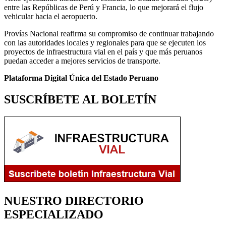
entre las Repúblicas de Perú y Francia, lo que mejorará el flujo
vehicular hacia el aeropuerto.
Provías Nacional reafirma su compromiso de continuar trabajando
con las autoridades locales y regionales para que se ejecuten los
proyectos de infraestructura vial en el país y que más peruanos
puedan acceder a mejores servicios de transporte.
Plataforma Digital Única del Estado Peruano
SUSCRÍBETE AL BOLETÍN
NUESTRO DIRECTORIO
ESPECIALIZADO