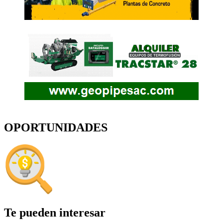
OPORTUNIDADES
Te pueden interesar