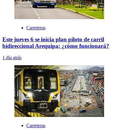
Carreteras
Este jueves 6 se inicia plan piloto de carril
bidireccional Arequipa: ¿cómo funcionará?
1 día atrás
Carreteras