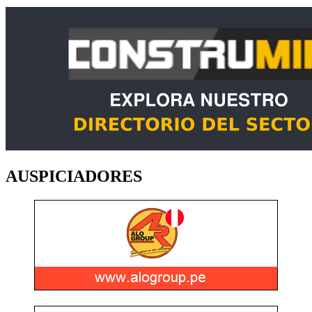
AUSPICIADORES