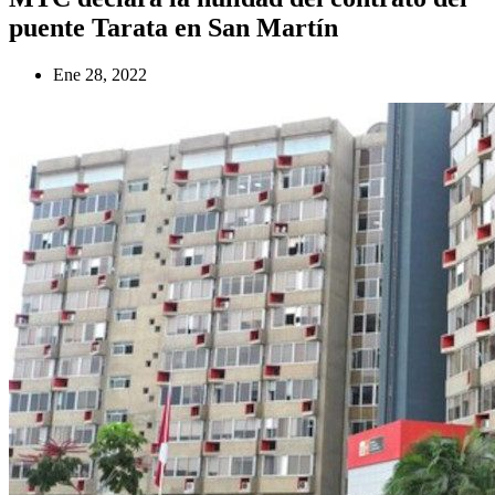
puente Tarata en San Martín
Ene 28, 2022