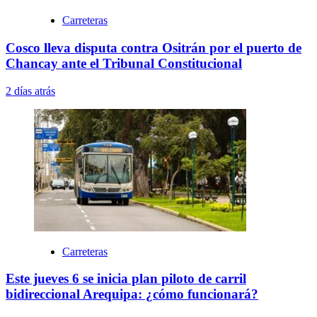
Carreteras
Cosco lleva disputa contra Ositrán por el puerto de
Chancay ante el Tribunal Constitucional
2 días atrás
Carreteras
Este jueves 6 se inicia plan piloto de carril
bidireccional Arequipa: ¿cómo funcionará?