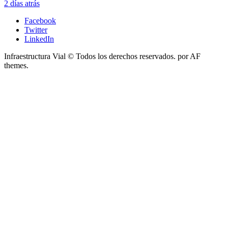
2 días atrás
Facebook
Twitter
LinkedIn
Infraestructura Vial © Todos los derechos reservados.
por AF
themes.