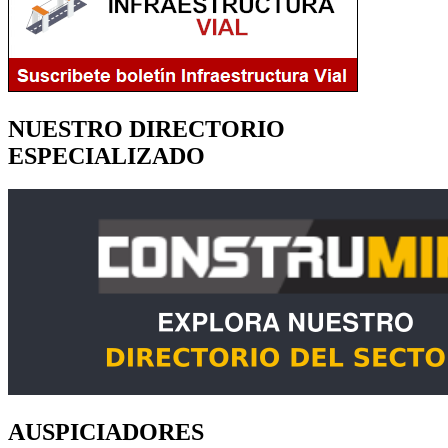
NUESTRO DIRECTORIO
ESPECIALIZADO
AUSPICIADORES