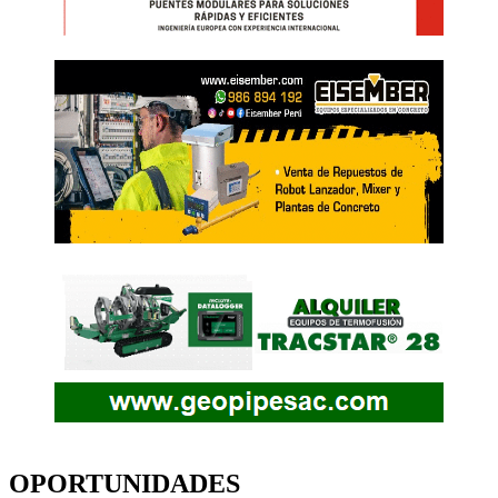
OPORTUNIDADES