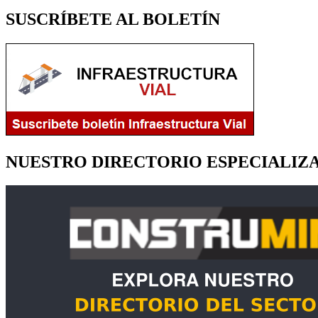
SUSCRÍBETE AL BOLETÍN
NUESTRO DIRECTORIO ESPECIALIZ