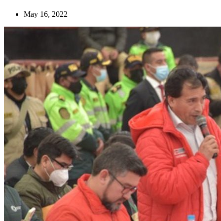
May 16, 2022