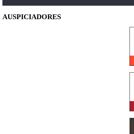
AUSPICIADORES