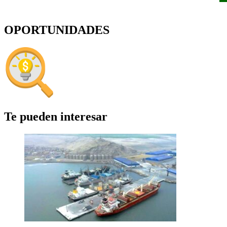
OPORTUNIDADES
Te pueden interesar