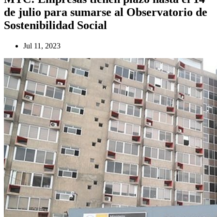
de julio para sumarse al Observatorio de
Sostenibilidad Social
Jul 11, 2023