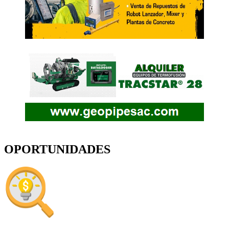
OPORTUNIDADES