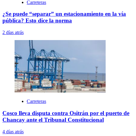
Carreteras
¿Se puede “separar” un estacionamiento en la vía
pública? Esto dice la norma
2 días atrás
Carreteras
Cosco lleva disputa contra Ositrán por el puerto de
Chancay ante el Tribunal Constitucional
4 días atrás