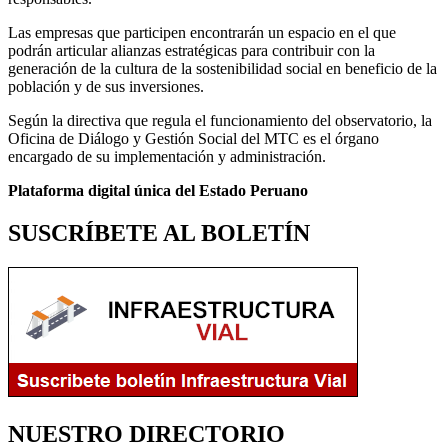
Las empresas que participen encontrarán un espacio en el que
podrán articular alianzas estratégicas para contribuir con la
generación de la cultura de la sostenibilidad social en beneficio de la
población y de sus inversiones.
Según la directiva que regula el funcionamiento del observatorio, la
Oficina de Diálogo y Gestión Social del MTC es el órgano
encargado de su implementación y administración.
Plataforma digital única del Estado Peruano
SUSCRÍBETE AL BOLETÍN
NUESTRO DIRECTORIO