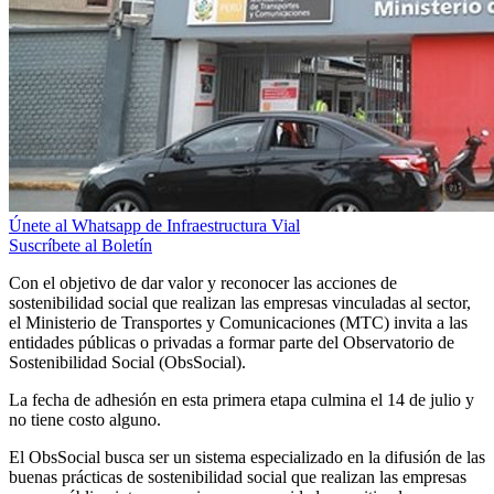
Únete al Whatsapp de Infraestructura Vial
Suscríbete al Boletín
Con el objetivo de dar valor y reconocer las acciones de
sostenibilidad social que realizan las empresas vinculadas al sector,
el Ministerio de Transportes y Comunicaciones (MTC) invita a las
entidades públicas o privadas a formar parte del Observatorio de
Sostenibilidad Social (ObsSocial).
La fecha de adhesión en esta primera etapa culmina el 14 de julio y
no tiene costo alguno.
El ObsSocial busca ser un sistema especializado en la difusión de las
buenas prácticas de sostenibilidad social que realizan las empresas