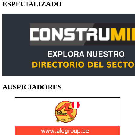
ESPECIALIZADO
AUSPICIADORES