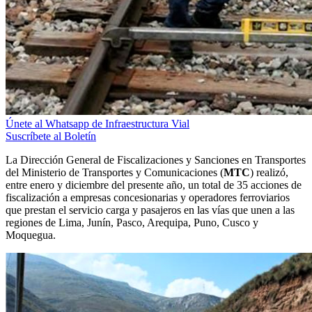
Únete al Whatsapp de Infraestructura Vial
Suscríbete al Boletín
La Dirección General de Fiscalizaciones y Sanciones en Transportes
del Ministerio de Transportes y Comunicaciones (
MTC
) realizó,
entre enero y diciembre del presente año, un total de 35 acciones de
fiscalización a empresas concesionarias y operadores ferroviarios
que prestan el servicio carga y pasajeros en las vías que unen a las
regiones de Lima, Junín, Pasco, Arequipa, Puno, Cusco y
Moquegua.