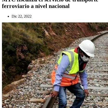
ferroviario a nivel nacional
Dic 22, 2022