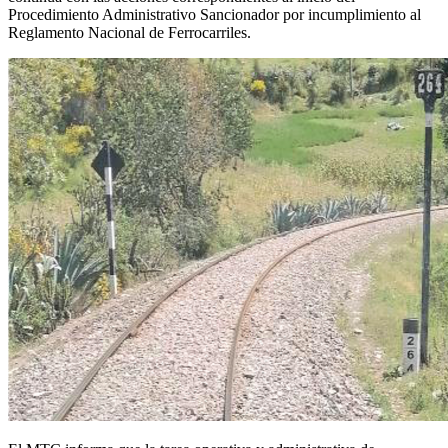
Procedimiento Administrativo Sancionador por incumplimiento al
Reglamento Nacional de Ferrocarriles.