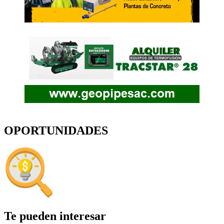
OPORTUNIDADES
Te pueden interesar