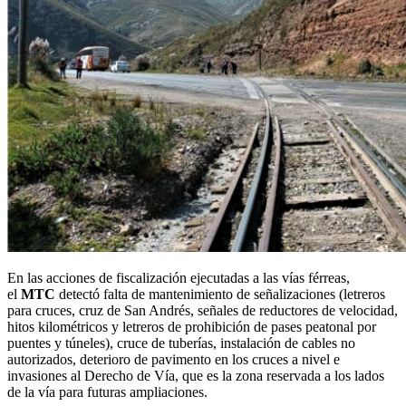
En las acciones de fiscalización ejecutadas a las vías férreas,
el
MTC
detectó falta de mantenimiento de señalizaciones (letreros
para cruces, cruz de San Andrés, señales de reductores de velocidad,
hitos kilométricos y letreros de prohibición de pases peatonal por
puentes y túneles), cruce de tuberías, instalación de cables no
autorizados, deterioro de pavimento en los cruces a nivel e
invasiones al Derecho de Vía, que es la zona reservada a los lados
de la vía para futuras ampliaciones.