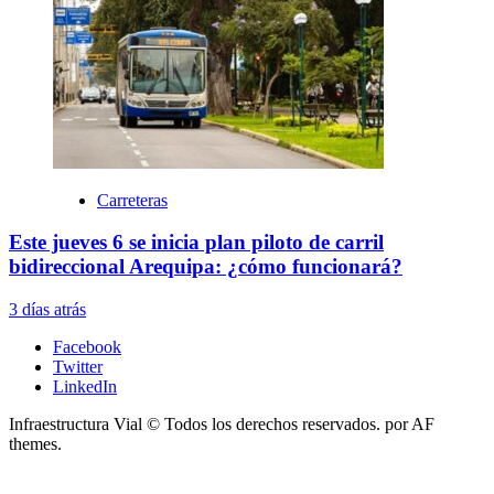
Carreteras
Este jueves 6 se inicia plan piloto de carril
bidireccional Arequipa: ¿cómo funcionará?
3 días atrás
Facebook
Twitter
LinkedIn
Infraestructura Vial © Todos los derechos reservados.
por AF
themes.