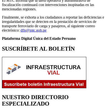
El MTC informa que la tarea operativa y administrativa de
fiscalización continuará con intervenciones inopinadas en las
mencionadas regiones.
Finalmente, se exhorta a los ciudadanos a reportar las deficiencias e
irregularidades que se detecten en la prestación de servicios de
transporte ferroviario de carga y pasajeros, al siguiente correo
electrónico:
dfis@mtc.gob.pe
Plataforma Digital Única del Estado Peruano
SUSCRÍBETE AL BOLETÍN
NUESTRO DIRECTORIO
ESPECIALIZADO