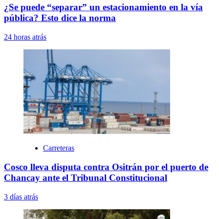
¿Se puede “separar” un estacionamiento en la vía
pública? Esto dice la norma
24 horas atrás
Carreteras
Cosco lleva disputa contra Ositrán por el puerto de
Chancay ante el Tribunal Constitucional
3 días atrás