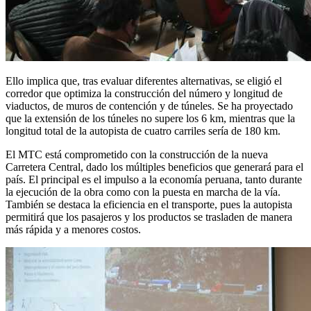
Ello implica que, tras evaluar diferentes alternativas, se eligió el
corredor que optimiza la construcción del número y longitud de
viaductos, de muros de contención y de túneles. Se ha proyectado
que la extensión de los túneles no supere los 6 km, mientras que la
longitud total de la autopista de cuatro carriles sería de 180 km.
El MTC está comprometido con la construcción de la nueva
Carretera Central, dado los múltiples beneficios que generará para el
país. El principal es el impulso a la economía peruana, tanto durante
la ejecución de la obra como con la puesta en marcha de la vía.
También se destaca la eficiencia en el transporte, pues la autopista
permitirá que los pasajeros y los productos se trasladen de manera
más rápida y a menores costos.