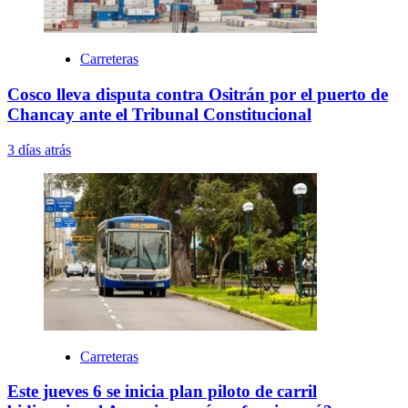
Carreteras
Cosco lleva disputa contra Ositrán por el puerto de
Chancay ante el Tribunal Constitucional
3 días atrás
Carreteras
Este jueves 6 se inicia plan piloto de carril