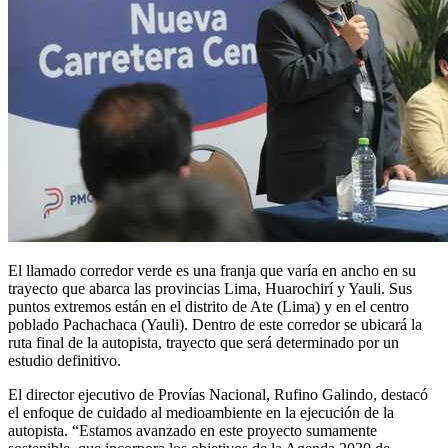
El llamado corredor verde es una franja que varía en ancho en su
trayecto que abarca las provincias Lima, Huarochirí y Yauli. Sus
puntos extremos están en el distrito de Ate (Lima) y en el centro
poblado Pachachaca (Yauli). Dentro de este corredor se ubicará la
ruta final de la autopista, trayecto que será determinado por un
estudio definitivo.
El director ejecutivo de Provías Nacional, Rufino Galindo, destacó
el enfoque de cuidado al medioambiente en la ejecución de la
autopista. “Estamos avanzado en este proyecto sumamente