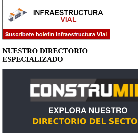
NUESTRO DIRECTORIO
ESPECIALIZADO