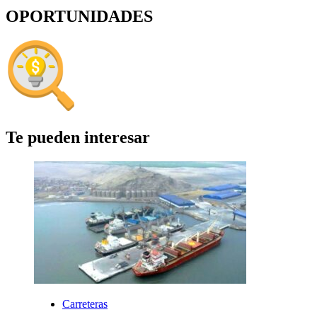
OPORTUNIDADES
Te pueden interesar
Carreteras