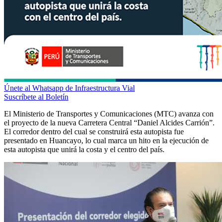
Únete al Whatsapp de Infraestructura Vial
Suscríbete al Boletín
El Ministerio de Transportes y Comunicaciones (MTC) avanza con
el proyecto de la nueva Carretera Central “Daniel Alcides Carrión”.
El corredor dentro del cual se construirá esta autopista fue
presentado en Huancayo, lo cual marca un hito en la ejecución de
esta autopista que unirá la costa y el centro del país.