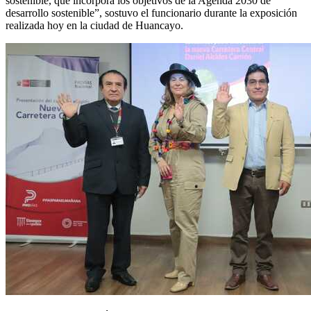
sostenible, que incorpora los objetivos de la Agenda 2030 de
desarrollo sostenible”, sostuvo el funcionario durante la exposición
realizada hoy en la ciudad de Huancayo.