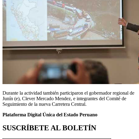
Durante la actividad también participaron el gobernador regional de
Junín (e), Clever Mercado Mendez, e integrantes del Comité de
Seguimiento de la nueva Carretera Central.
Plataforma Digital Única del Estado Peruano
SUSCRÍBETE AL BOLETÍN