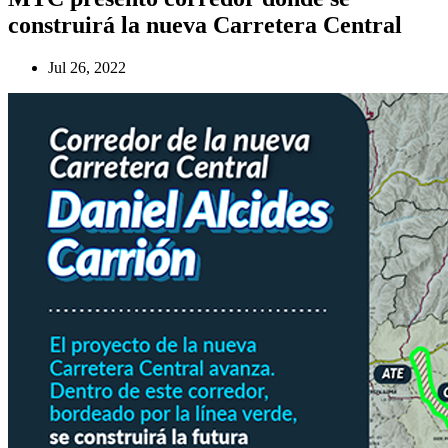
construirá la nueva Carretera Central
Jul 26, 2022