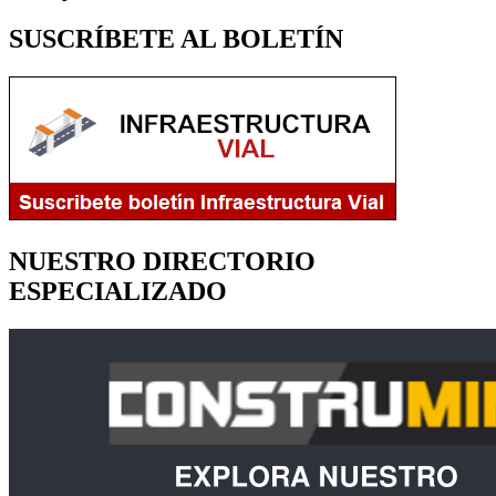
SUSCRÍBETE AL BOLETÍN
NUESTRO DIRECTORIO
ESPECIALIZADO