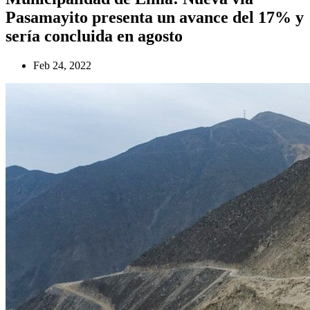
Pasamayito presenta un avance del 17% y
sería concluida en agosto
Feb 24, 2022