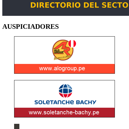
AUSPICIADORES