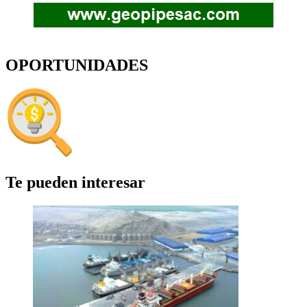
OPORTUNIDADES
Te pueden interesar