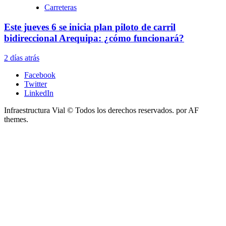
Carreteras
Este jueves 6 se inicia plan piloto de carril
bidireccional Arequipa: ¿cómo funcionará?
2 días atrás
Facebook
Twitter
LinkedIn
Infraestructura Vial © Todos los derechos reservados.
por AF
themes.