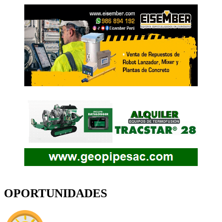
OPORTUNIDADES