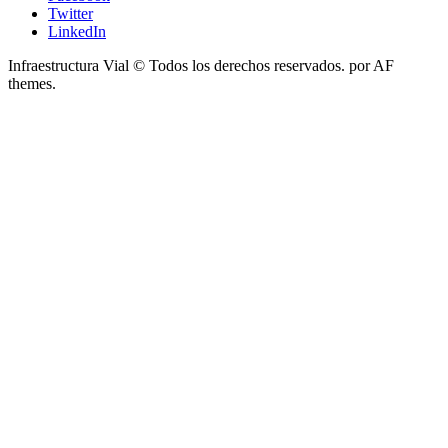
Twitter
LinkedIn
Infraestructura Vial © Todos los derechos reservados.
por AF
themes.