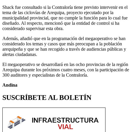
Shack fue consultado si la Contraloría tiene previsto intervenir en el
tema de las ciclovías de Arequipa, proyecto ejecutado por la
municipalidad provincial, que no cumple la función para lo cual fue
diseñado. Al respecto, mencionó que la entidad de control si ha
considerado supervisar esta obra.
Además, añadió que en la programación del megaoperativo se han
considerado los temas y casos que más preocupan a la población
arequipeña y que se han recogido a través de audiencias públicas y
alertas ciudadanas.
El megaoperativo se desarrollará en las ocho provincias de la región
Arequipa durante los próximos cuatro meses, con la participación de
300 auditores y especialistas de la Contraloría.
Andina
SUSCRÍBETE AL BOLETÍN