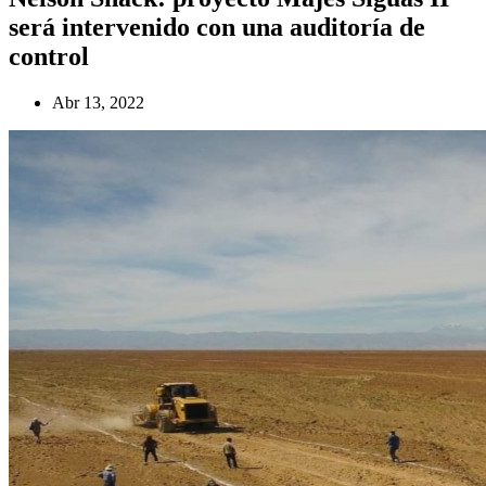
será intervenido con una auditoría de
control
Abr 13, 2022