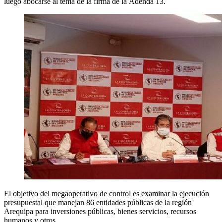
luego abocarse al tema de la firma de la Adenda 13.
El objetivo del megaoperativo de control es examinar la ejecución
presupuestal que manejan 86 entidades públicas de la región
Arequipa para inversiones públicas, bienes servicios, recursos
humanos y otros.