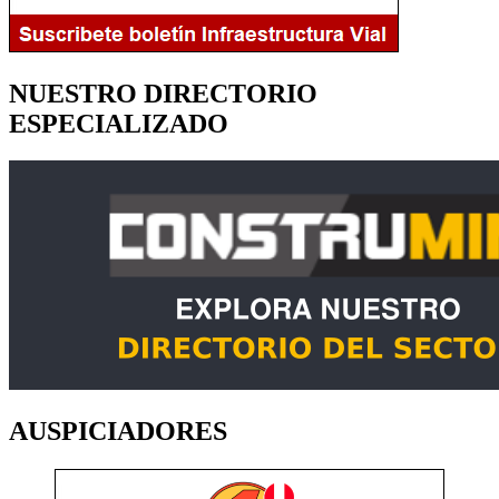
NUESTRO DIRECTORIO
ESPECIALIZADO
AUSPICIADORES