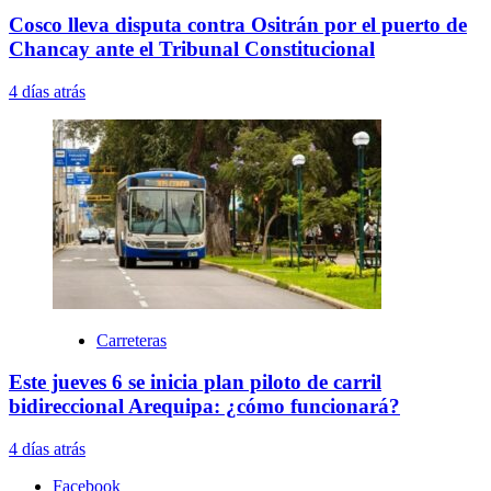
Cosco lleva disputa contra Ositrán por el puerto de
Chancay ante el Tribunal Constitucional
4 días atrás
Carreteras
Este jueves 6 se inicia plan piloto de carril
bidireccional Arequipa: ¿cómo funcionará?
4 días atrás
Facebook