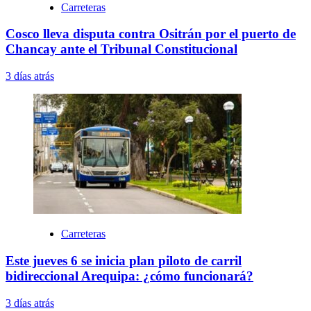
Carreteras
Cosco lleva disputa contra Ositrán por el puerto de
Chancay ante el Tribunal Constitucional
3 días atrás
Carreteras
Este jueves 6 se inicia plan piloto de carril
bidireccional Arequipa: ¿cómo funcionará?
3 días atrás