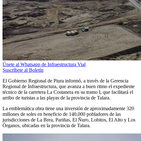
Únete al Whatsapp de Infraestructura Vial
Suscríbete al Boletín
El Gobierno Regional de Piura informó, a través de la Gerencia
Regional de Infraestructura, que avanza a buen ritmo el expediente
técnico de la carretera La Costanera en su tramo I, que facilitará el
arribo de turistas a las playas de la provincia de Talara.
La emblemática obra tiene una inversión de aproximadamente 320
millones de soles en beneficio de 140,000 pobladores de las
jurisdicciones de La Brea, Pariñas, El Ñuro, Lobitos, El Alto y Los
Órganos, ubicadas en la provincia de Talara.