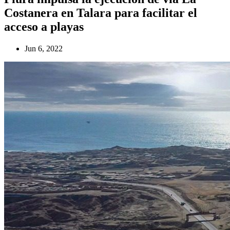
Costanera en Talara para facilitar el
acceso a playas
Jun 6, 2022