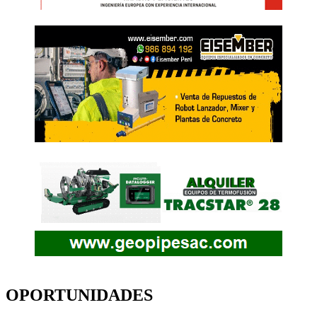
OPORTUNIDADES