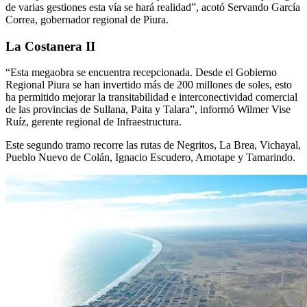
de varias gestiones esta vía se hará realidad”, acotó Servando García
Correa, gobernador regional de Piura.
La Costanera II
“Esta megaobra se encuentra recepcionada. Desde el Gobierno
Regional Piura se han invertido más de 200 millones de soles, esto
ha permitido mejorar la transitabilidad e interconectividad comercial
de las provincias de Sullana, Paita y Talara”, informó Wilmer Vise
Ruíz, gerente regional de Infraestructura.
Este segundo tramo recorre las rutas de Negritos, La Brea, Vichayal,
Pueblo Nuevo de Colán, Ignacio Escudero, Amotape y Tamarindo.