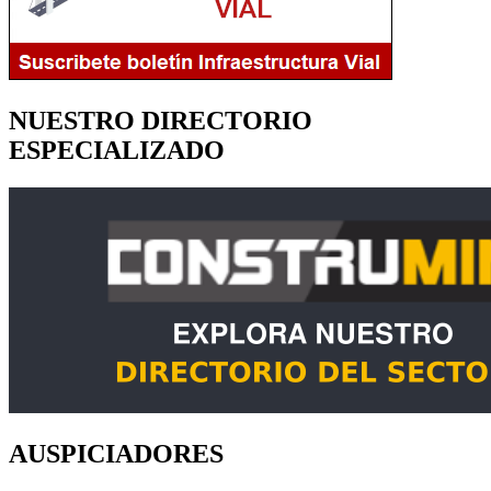
NUESTRO DIRECTORIO
ESPECIALIZADO
AUSPICIADORES