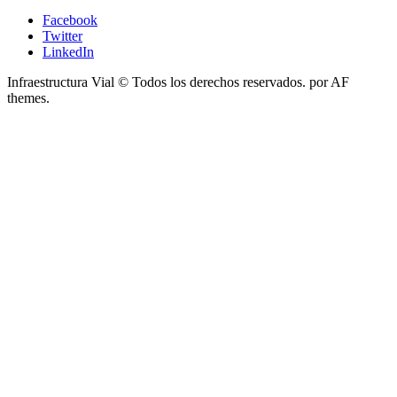
Facebook
Twitter
LinkedIn
Infraestructura Vial © Todos los derechos reservados.
por AF
themes.