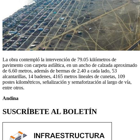
La obra contempló la intervención de 79.05 kilómetros de
pavimento con carpeta asfáltica, en un ancho de calzada aproximado
de 6.60 metros, además de bermas de 2.40 a cada lado, 53
alcantarillas, 14 badenes, 4165 metros lineales de cunetas, 109
postes kilométricos, señalización y semaforización al largo de vía,
entre otros.
Andina
SUSCRÍBETE AL BOLETÍN