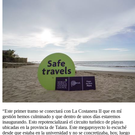
“Este primer tramo se conectará con La Costanera II que en mí
gestión hemos culminado y que dentro de unos días estaremos
inaugurando. Esto repotencializará el circuito turístico de playas
ubicadas en la provincia de Talara. Este megaproyecto lo escuché
desde que estaba en la universidad y no se concretizaba, hoy, luego