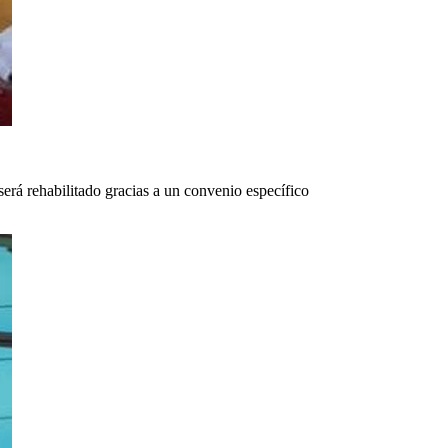
rá rehabilitado gracias a un convenio específico