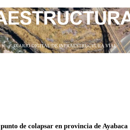
DIARIO DIGITAL DE INFRAESTRUCTURA VIAL
punto de colapsar en provincia de Ayabaca