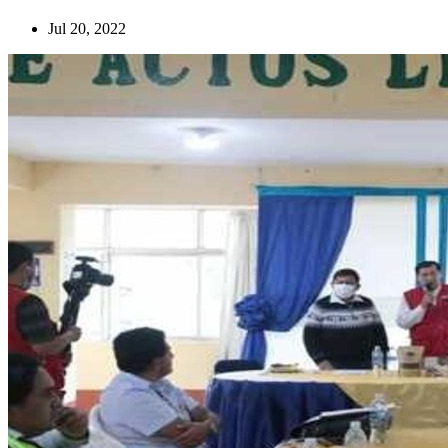
Jul 20, 2022