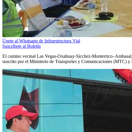
Únete al Whatsapp de Infraestructura Vial
Suscríbete al Boletín
El camino vecinal Las Vegas-Oxahuay-Sicchez-Monterrico–Ambasal, ubic
suscrito por el Ministerio de Transportes y Comunicaciones (MTC) y 