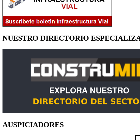
NUESTRO DIRECTORIO ESPECIALIZ
AUSPICIADORES