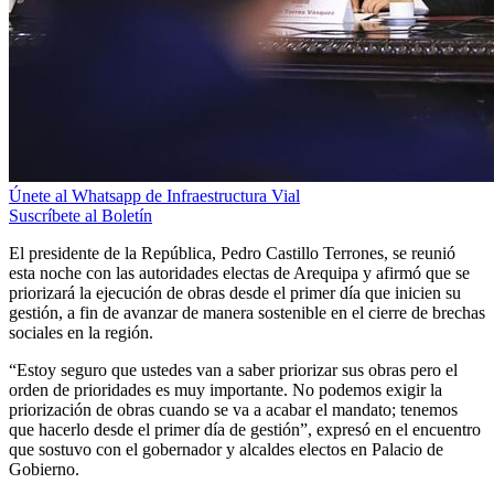
Únete al Whatsapp de Infraestructura Vial
Suscríbete al Boletín
El presidente de la República, Pedro Castillo Terrones, se reunió
esta noche con las autoridades electas de Arequipa y afirmó que se
priorizará la ejecución de obras desde el primer día que inicien su
gestión, a fin de avanzar de manera sostenible en el cierre de brechas
sociales en la región.
“Estoy seguro que ustedes van a saber priorizar sus obras pero el
orden de prioridades es muy importante. No podemos exigir la
priorización de obras cuando se va a acabar el mandato; tenemos
que hacerlo desde el primer día de gestión”, expresó en el encuentro
que sostuvo con el gobernador y alcaldes electos en Palacio de
Gobierno.