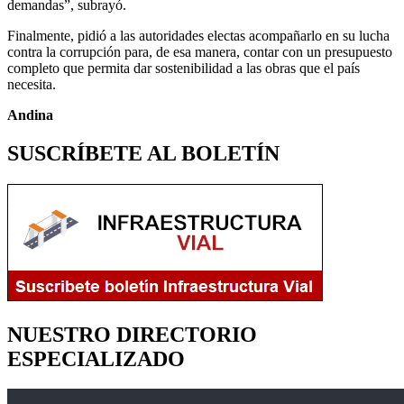
demandas”, subrayó.
Finalmente, pidió a las autoridades electas acompañarlo en su lucha
contra la corrupción para, de esa manera, contar con un presupuesto
completo que permita dar sostenibilidad a las obras que el país
necesita.
Andina
SUSCRÍBETE AL BOLETÍN
NUESTRO DIRECTORIO
ESPECIALIZADO