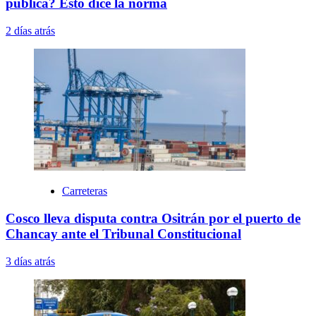
pública? Esto dice la norma
2 días atrás
Carreteras
Cosco lleva disputa contra Ositrán por el puerto de
Chancay ante el Tribunal Constitucional
3 días atrás