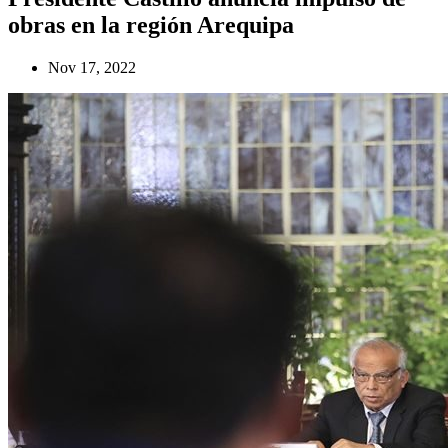
obras en la región Arequipa
Nov 17, 2022