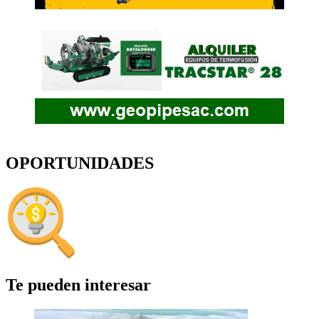
OPORTUNIDADES
Te pueden interesar