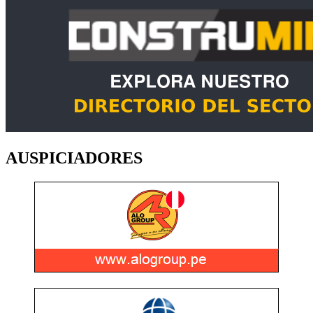
AUSPICIADORES