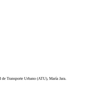
dad de Transporte Urbano (ATU), María Jara.