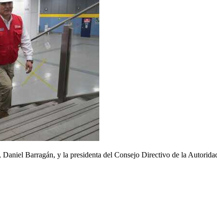
a, Daniel Barragán, y la presidenta del Consejo Directivo de la Autori