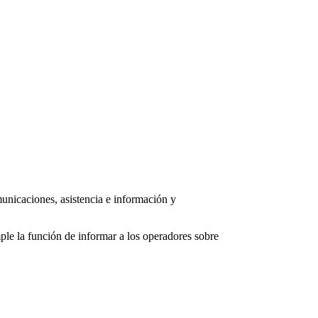
municaciones, asistencia e información y
ple la función de informar a los operadores sobre