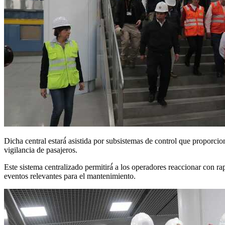
Dicha central estará́ asistida por subsistemas de control que proporci
vigilancia de pasajeros.
Este sistema centralizado permitirá́ a los operadores reaccionar con 
eventos relevantes para el mantenimiento.