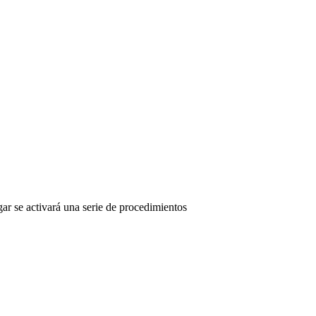
gar se activará una serie de procedimientos