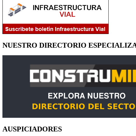
NUESTRO DIRECTORIO ESPECIALIZ
AUSPICIADORES