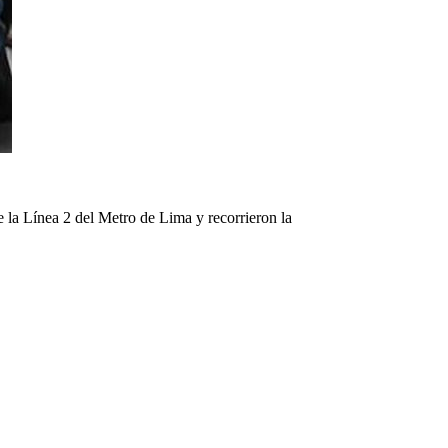
 la Línea 2 del Metro de Lima y recorrieron la