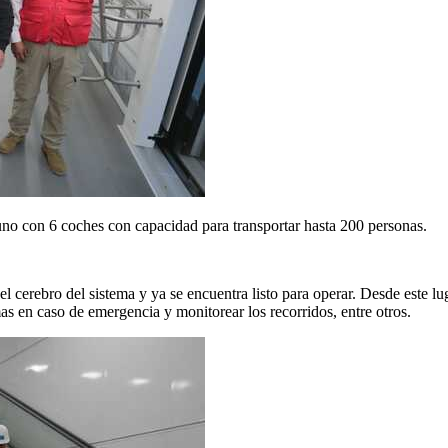
 uno con 6 coches con capacidad para transportar hasta 200 personas.
 cerebro del sistema y ya se encuentra listo para operar. Desde este lu
mas en caso de emergencia y monitorear los recorridos, entre otros.