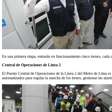
En una primera etapa, entrarán en funcionamiento cinco trenes, cada
Central de Operaciones de Línea 2
El Puesto Central de Operaciones de la Línea 2 del Metro de Lima es el
automatizados para regular la marcha de los trenes, gestionar las alar