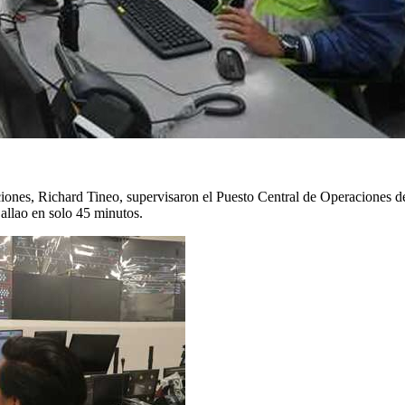
ciones, Richard Tineo, supervisaron el Puesto Central de Operaciones de
Callao en solo 45 minutos.