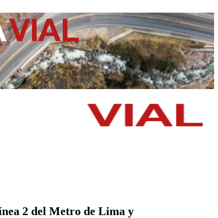
Línea 2 del Metro de Lima y