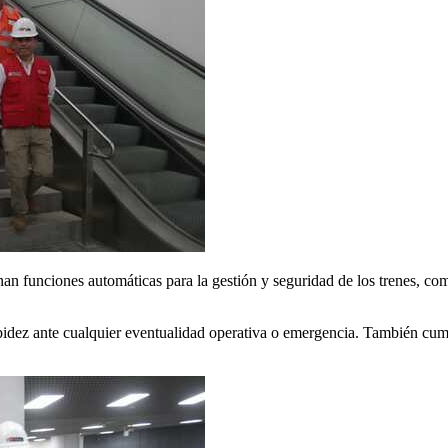
onan funciones automáticas para la gestión y seguridad de los trenes, co
rapidez ante cualquier eventualidad operativa o emergencia. También cum