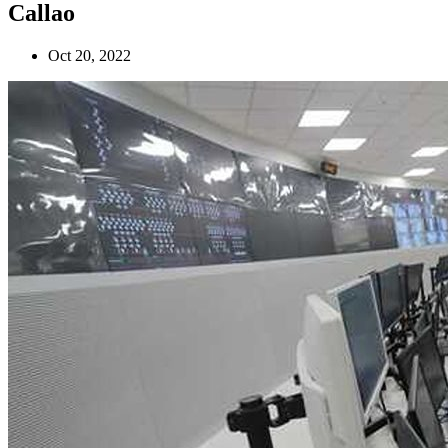
Callao
Oct 20, 2022