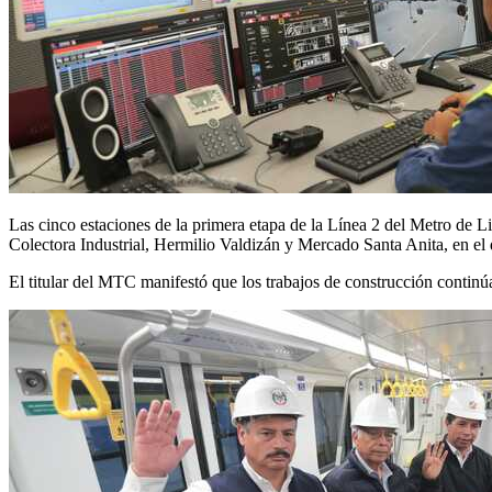
Las cinco estaciones de la primera etapa de la Línea 2 del Metro de Li
Colectora Industrial, Hermilio Valdizán y Mercado Santa Anita, en el 
El titular del MTC manifestó que los trabajos de construcción contin