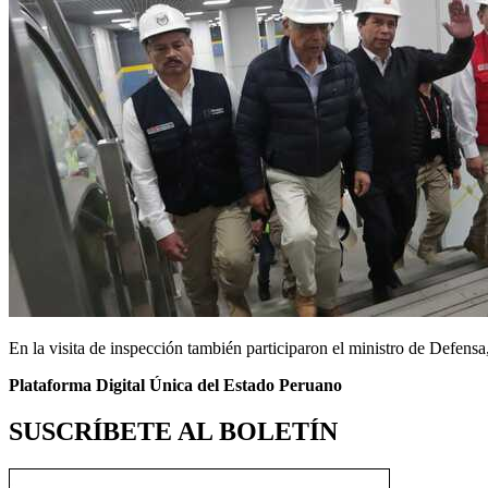
En la visita de inspección también participaron el ministro de Defens
Plataforma Digital Única del Estado Peruano
SUSCRÍBETE AL BOLETÍN