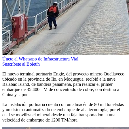
Únete al Whatsapp de Infraestructura Vial
Suscríbete al Boletín
El nuevo terminal portuario Engie, del proyecto minero Quellaveco,
ubicado en la provincia de Ilo, en Moquegua, recibió a la nave
Balabac Island, de bandera panameña, para realizar el primer
embarque de 35 400 TM de concentrado de cobre, con destino a
China y Japón.
La instalación portuaria cuenta con un almacén de 80 mil toneladas
y un sistema automatizado de embarque de alta tecnología, por el
cual se moviliza el mineral desde una faja transportadora a una
velocidad de embarque de 1200 TM/hora.