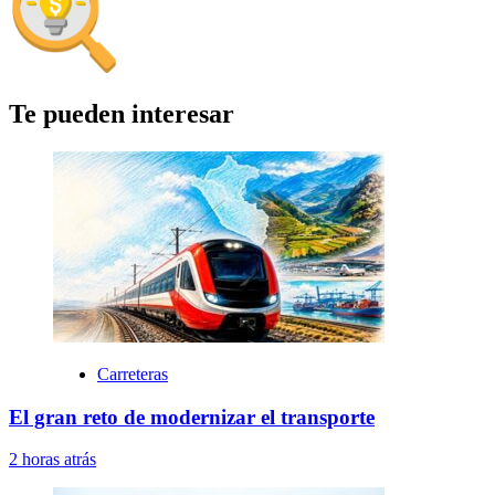
Te pueden interesar
Carreteras
El gran reto de modernizar el transporte
2 horas atrás