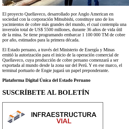
El proyecto Quellaveco, desarrollado por Anglo American en
sociedad con la corporación Mitsubishi, constituye uno de los
yacimientos de cobre más grandes del mundo, el cual contempla una
inversión total de US$ 5500 millones, durante 36 años de vida útil
de la mina. Se tiene programando embarcar 1 100 000 TM de cobre
por año, estimados para la primera década.
El Estado peruano, a través del Ministerio de Energía y Minas
emitió la autorización para el inicio de la operación comercial de
Quellaveco, cuya producción de cobre peruano comenzará a ser
exportada al mundo desde la zona sur del Perú. Y en ese marco, el
terminal portuario de Engie jugará un papel preponderante.
Plataforma Digital Única del Estado Peruano
SUSCRÍBETE AL BOLETÍN