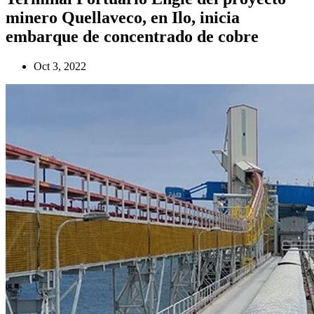
minero Quellaveco, en Ilo, inicia
embarque de concentrado de cobre
Oct 3, 2022