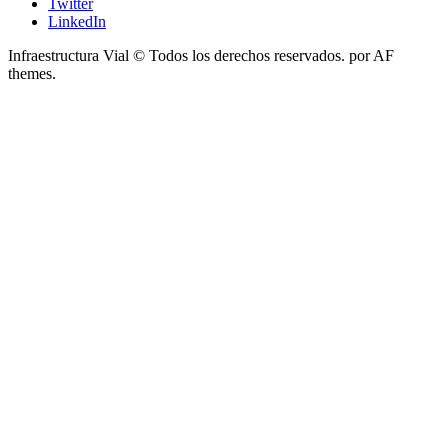
Twitter
LinkedIn
Infraestructura Vial © Todos los derechos reservados.
por AF
themes.