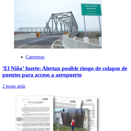
Carreteras
‘El Niño’ fuerte: Alertan posible riesgo de colapso de
puentes para acceso a aeropuerto
2 horas atrás