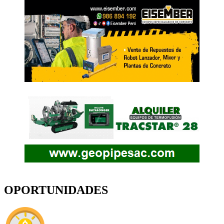
OPORTUNIDADES