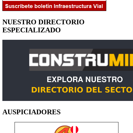
NUESTRO DIRECTORIO
ESPECIALIZADO
AUSPICIADORES