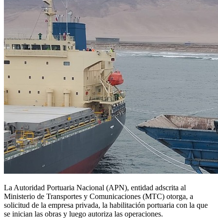
La Autoridad Portuaria Nacional (APN), entidad adscrita al
Ministerio de Transportes y Comunicaciones (MTC) otorga, a
solicitud de la empresa privada, la habilitación portuaria con la que
se inician las obras y luego autoriza las operaciones.