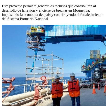
Este proyecto permitirá generar los recursos que contribuirán al
desarrollo de la región y al cierre de brechas en Moquegua,
impulsando la economía del país y contribuyendo al fortalecimiento
del Sistema Portuario Nacional.