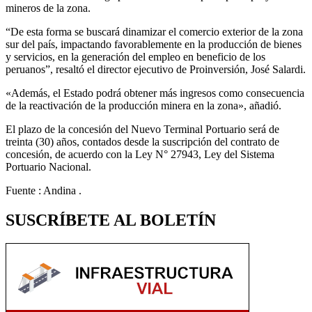
mineros de la zona.
“De esta forma se buscará dinamizar el comercio exterior de la zona
sur del país, impactando favorablemente en la producción de bienes
y servicios, en la generación del empleo en beneficio de los
peruanos”, resaltó el director ejecutivo de Proinversión, José Salardi.
«Además, el Estado podrá obtener más ingresos como consecuencia
de la reactivación de la producción minera en la zona», añadió.
El plazo de la concesión del Nuevo Terminal Portuario será de
treinta (30) años, contados desde la suscripción del contrato de
concesión, de acuerdo con la Ley N° 27943, Ley del Sistema
Portuario Nacional.
Fuente : Andina .
SUSCRÍBETE AL BOLETÍN