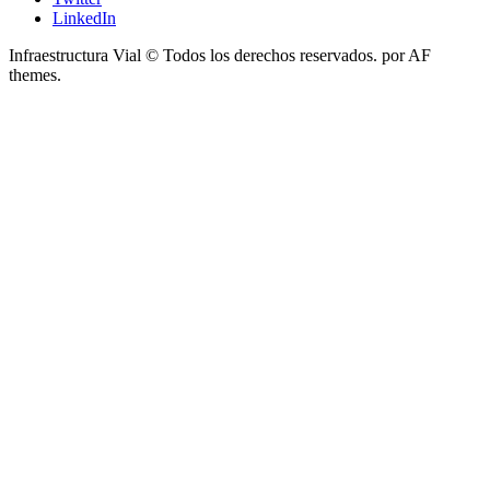
LinkedIn
Infraestructura Vial © Todos los derechos reservados.
por AF
themes.