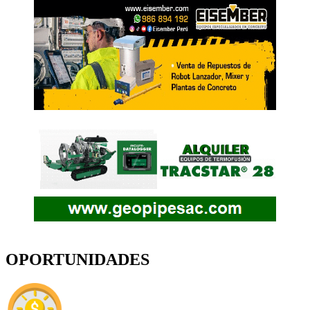
OPORTUNIDADES