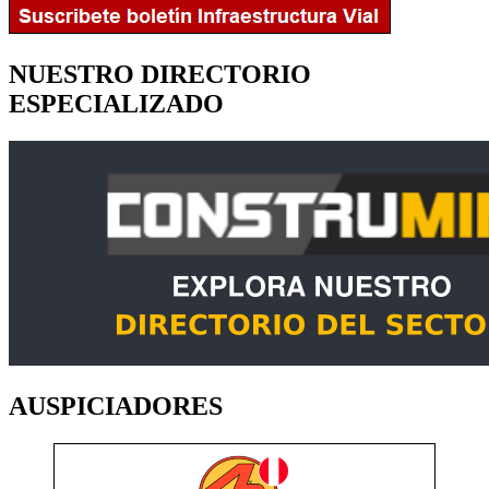
NUESTRO DIRECTORIO
ESPECIALIZADO
AUSPICIADORES