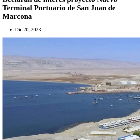
Terminal Portuario de San Juan de
Marcona
Dic 20, 2023