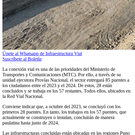
Únete al Whatsapp de Infraestructura Vial
Suscríbete al Boletín
La conexión vial es una de las prioridades del Ministerio de
Transportes y Comunicaciones (MTC). Por ello, a través de su
unidad ejecutora Provías Nacional, el sector entregará 85 puentes a
los ciudadanos entre el 2023 y el 2024. De estos, 28 están
concluidos y se trabaja en los 57 restantes. Todos ellos, ubicados en
la Red Vial Nacional.
Conviene indicar que, a octubre del 2023, se concluyó con los
primeros 28 puentes. En tanto, los trabajos en los 57 puentes, que
actualmente se construyen o instalan, concluirán de manera
paulatina hasta junio de 2024.
Las infraestructuras concluidas están ubicadas en las regiones Puno