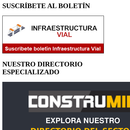
SUSCRÍBETE AL BOLETÍN
NUESTRO DIRECTORIO
ESPECIALIZADO