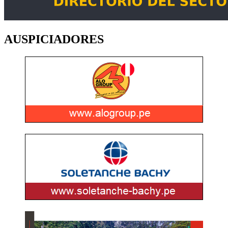
AUSPICIADORES