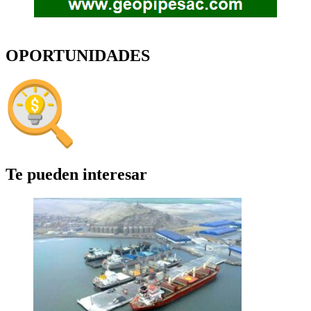
OPORTUNIDADES
Te pueden interesar