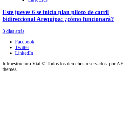
Este jueves 6 se inicia plan piloto de carril
bidireccional Arequipa: ¿cómo funcionará?
3 días atrás
Facebook
Twitter
LinkedIn
Infraestructura Vial © Todos los derechos reservados.
por AF
themes.