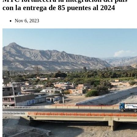
con la entrega de 85 puentes al 2024
Nov 6, 2023