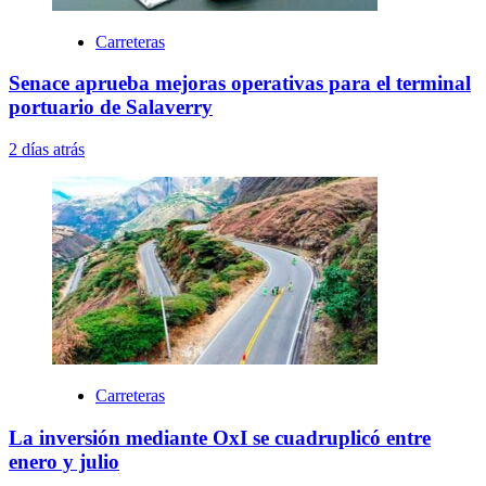
Carreteras
Senace aprueba mejoras operativas para el terminal
portuario de Salaverry
2 días atrás
Carreteras
La inversión mediante OxI se cuadruplicó entre
enero y julio