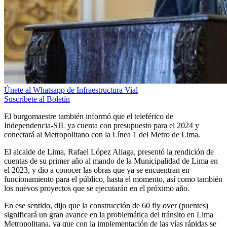
Únete al Whatsapp de Infraestructura Vial
Suscríbete al Boletín
El burgomaestre también informó que el teleférico de
Independencia-SJL ya cuenta con presupuesto para el 2024 y
conectará al Metropolitano con la Línea 1 del Metro de Lima.
El alcalde de Lima, Rafael López Aliaga, presentó la rendición de
cuentas de su primer año al mando de la Municipalidad de Lima en
el 2023, y dio a conocer las obras que ya se encuentran en
funcionamiento para el público, hasta el momento, así como también
los nuevos proyectos que se ejecutarán en el próximo año.
En ese sentido, dijo que la construcción de 60 fly over (puentes)
significará un gran avance en la problemática del tránsito en Lima
Metropolitana, ya que con la implementación de las vías rápidas se