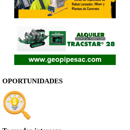
OPORTUNIDADES