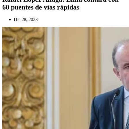
60 puentes de vías rápidas
Dic 28, 2023