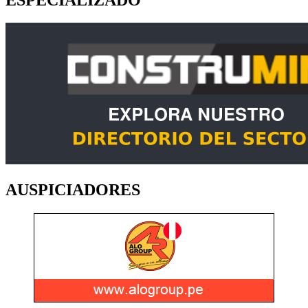
AUSPICIADORES