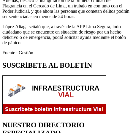
Además, destacó la inauguración de la primera Unidad de
Flagrancia en el Cercado de Lima, un trabajo en conjunto con el
Poder Judicial, y que ahora las personas que cometan delitos podrán
ser sentenciadas en menos de 24 horas.
López Aliaga señaló que, a través de la APP Lima Segura, todo
ciudadano que se encuentre en situación de riesgo por un hecho
delictivo o de emergencia, podrá solicitar ayuda mediante el botón
de pánico.
Fuente : Gestión .
SUSCRÍBETE AL BOLETÍN
NUESTRO DIRECTORIO
ESPECIALIZADO