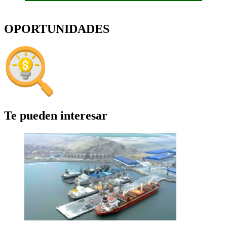
OPORTUNIDADES
Te pueden interesar