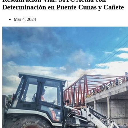
Determinación en Puente Cunas y Cañete
Mar 4, 2024