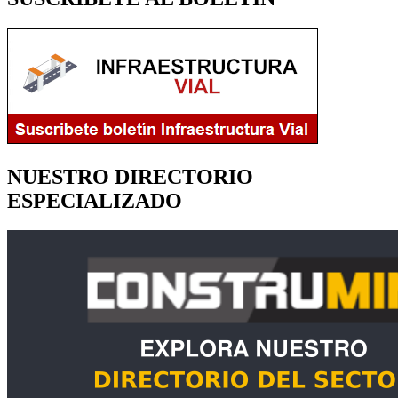
NUESTRO DIRECTORIO
ESPECIALIZADO