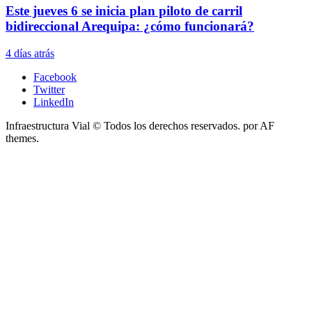
Este jueves 6 se inicia plan piloto de carril
bidireccional Arequipa: ¿cómo funcionará?
4 días atrás
Facebook
Twitter
LinkedIn
Infraestructura Vial © Todos los derechos reservados.
por AF
themes.