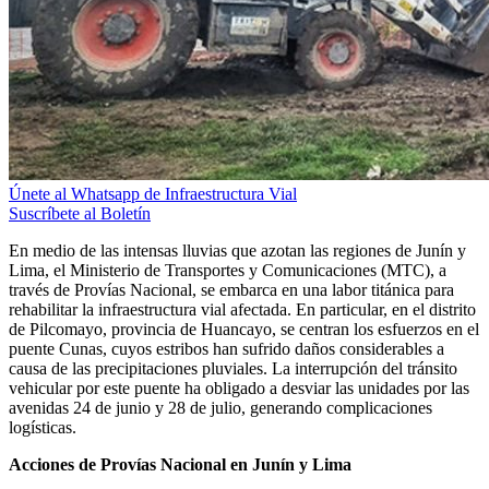
Únete al Whatsapp de Infraestructura Vial
Suscríbete al Boletín
En medio de las intensas lluvias que azotan las regiones de Junín y
Lima, el Ministerio de Transportes y Comunicaciones (MTC), a
través de Provías Nacional, se embarca en una labor titánica para
rehabilitar la infraestructura vial afectada. En particular, en el distrito
de Pilcomayo, provincia de Huancayo, se centran los esfuerzos en el
puente Cunas, cuyos estribos han sufrido daños considerables a
causa de las precipitaciones pluviales. La interrupción del tránsito
vehicular por este puente ha obligado a desviar las unidades por las
avenidas 24 de junio y 28 de julio, generando complicaciones
logísticas.
Acciones de Provías Nacional en Junín y Lima