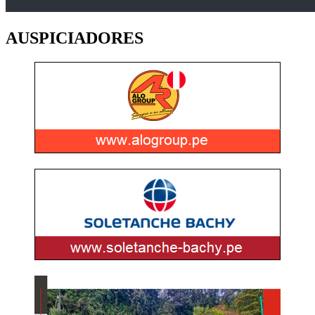
AUSPICIADORES