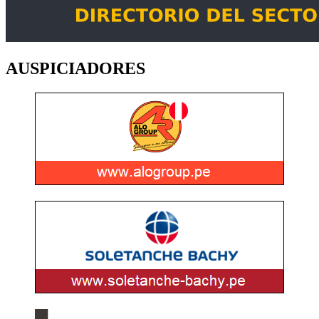
AUSPICIADORES