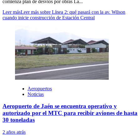
comienza plan de desvíos por obras La...
Leer más
Leer más sobre Línea 2: qué pasará con la av. Wilson
cuando inicie construcción de Estación Central
Aeropuertos
Noticias
Aeropuerto de Jaén se encuentra operativo y
autorizado por el MTC para recibir aviones de hasta
30 toneladas
2 años atrás