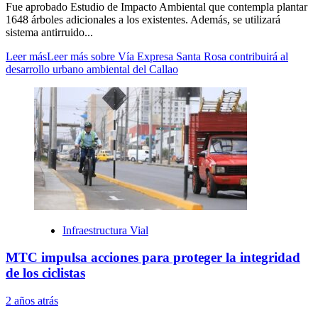
Fue aprobado Estudio de Impacto Ambiental que contempla plantar
1648 árboles adicionales a los existentes. Además, se utilizará
sistema antirruido...
Leer más
Leer más sobre Vía Expresa Santa Rosa contribuirá al
desarrollo urbano ambiental del Callao
Infraestructura Vial
MTC impulsa acciones para proteger la integridad
de los ciclistas
2 años atrás