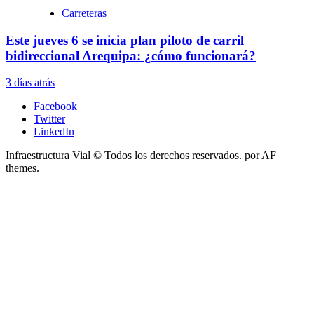
Carreteras
Este jueves 6 se inicia plan piloto de carril
bidireccional Arequipa: ¿cómo funcionará?
3 días atrás
Facebook
Twitter
LinkedIn
Infraestructura Vial © Todos los derechos reservados.
por AF
themes.