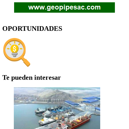
OPORTUNIDADES
Te pueden interesar