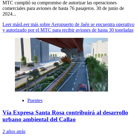
MTC cumplió su compromiso de autorizar las operaciones
comerciales para aviones de hasta 76 pasajeros. 30 de junio de
2024...
Leer más
Leer más sobre Aeropuerto de Jaén se encuentra operativo
y autorizado por el MTC para recibir aviones de hasta 30 toneladas
Puentes
Vía Expresa Santa Rosa contribuirá al desarrollo
urbano ambiental del Callao
2 años atrás