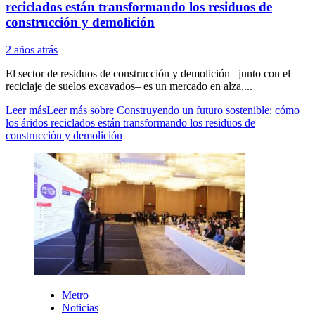
reciclados están transformando los residuos de
construcción y demolición
2 años atrás
El sector de residuos de construcción y demolición –junto con el
reciclaje de suelos excavados– es un mercado en alza,...
Leer más
Leer más sobre Construyendo un futuro sostenible: cómo
los áridos reciclados están transformando los residuos de
construcción y demolición
Metro
Noticias