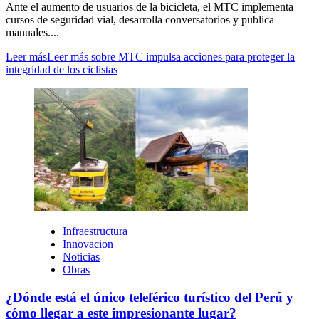
Ante el aumento de usuarios de la bicicleta, el MTC implementa
cursos de seguridad vial, desarrolla conversatorios y publica
manuales....
Leer más
Leer más sobre MTC impulsa acciones para proteger la
integridad de los ciclistas
Infraestructura
Innovacion
Noticias
Obras
¿Dónde está el único teleférico turístico del Perú y
cómo llegar a este impresionante lugar?