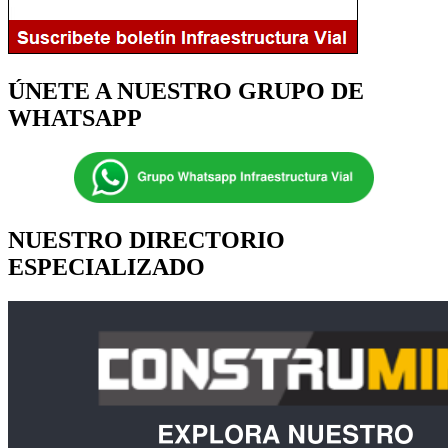
ÚNETE A NUESTRO GRUPO DE
WHATSAPP
NUESTRO DIRECTORIO
ESPECIALIZADO