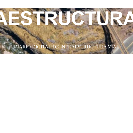
DIARIO DIGITAL DE INFRAESTRUCTURA VIAL