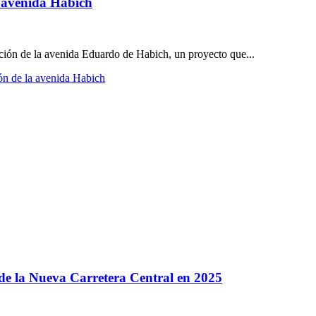
 avenida Habich
ión de la avenida Eduardo de Habich, un proyecto que...
ón de la avenida Habich
 de la Nueva Carretera Central en 2025