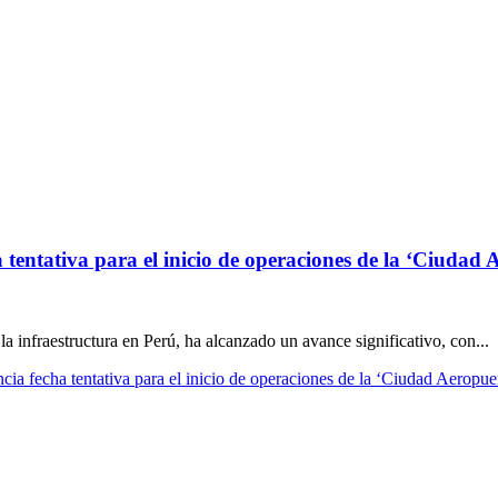
ntativa para el inicio de operaciones de la ‘Ciudad 
a infraestructura en Perú, ha alcanzado un avance significativo, con...
 fecha tentativa para el inicio de operaciones de la ‘Ciudad Aeropue