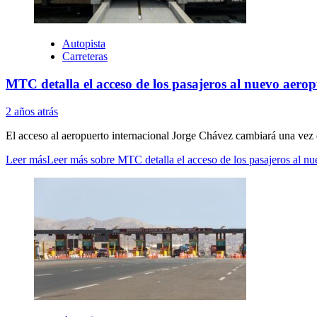
Autopista
Carreteras
MTC detalla el acceso de los pasajeros al nuevo aero
2 años atrás
El acceso al aeropuerto internacional Jorge Chávez cambiará una vez q
Leer más
Leer más sobre MTC detalla el acceso de los pasajeros al n