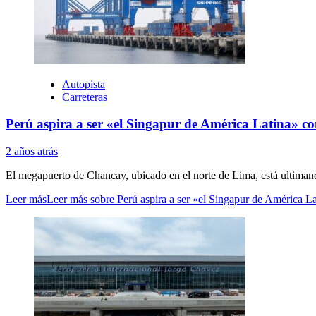
Autopista
Carreteras
Perú aspira a ser «el Singapur de América Latina» c
2 años atrás
El megapuerto de Chancay, ubicado en el norte de Lima, está ultimando
Leer más
Leer más sobre Perú aspira a ser «el Singapur de América L