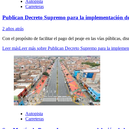
Autopista
Carreteras
Publican Decreto Supremo para la implementación del
2 años atrás
Con el propósito de facilitar el pago del peaje en las vías públicas, d
Leer más
Leer más sobre Publican Decreto Supremo para la implementa
Autopista
Carreteras