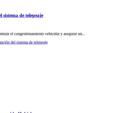
 sistema de telepeaje
isminuir el congestionamiento vehicular y asegurar un...
ción del sistema de telepeaje