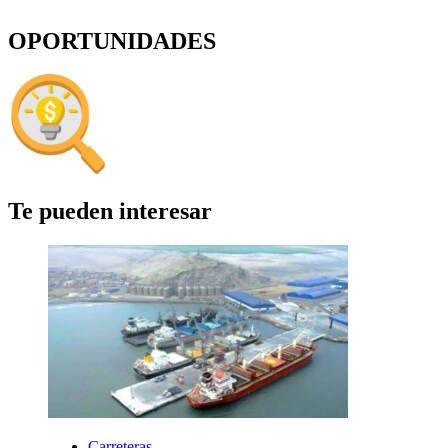
OPORTUNIDADES
Te pueden interesar
Carreteras