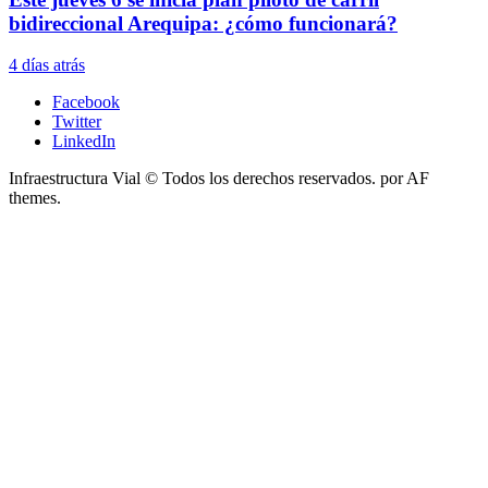
bidireccional Arequipa: ¿cómo funcionará?
4 días atrás
Facebook
Twitter
LinkedIn
Infraestructura Vial © Todos los derechos reservados.
por AF
themes.