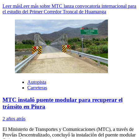
Leer más
Leer más sobre MTC lanza convocatoria internacional para
el estudio del Primer Corredor Troncal de Huamanga
Autopista
Carreteras
MTC instaló puente modular para recuperar el
tránsito en Piura
2 años atrás
El Ministerio de Transportes y Comunicaciones (MTC), a través de
Provías Descentralizado, concluyó la instalación del puente modular