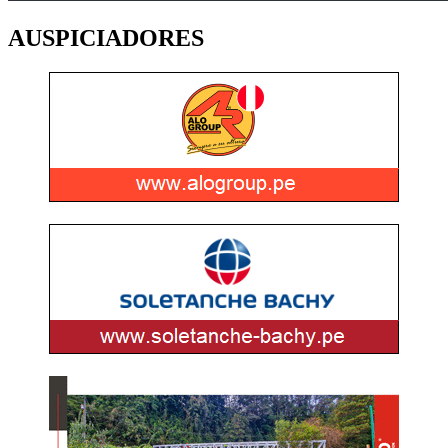
AUSPICIADORES