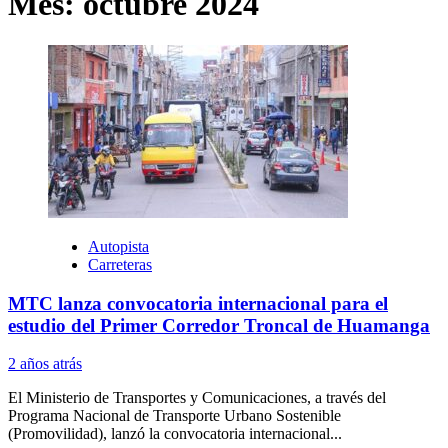
Mes:
octubre 2024
Autopista
Carreteras
MTC lanza convocatoria internacional para el
estudio del Primer Corredor Troncal de Huamanga
2 años atrás
El Ministerio de Transportes y Comunicaciones, a través del
Programa Nacional de Transporte Urbano Sostenible
(Promovilidad), lanzó la convocatoria internacional...