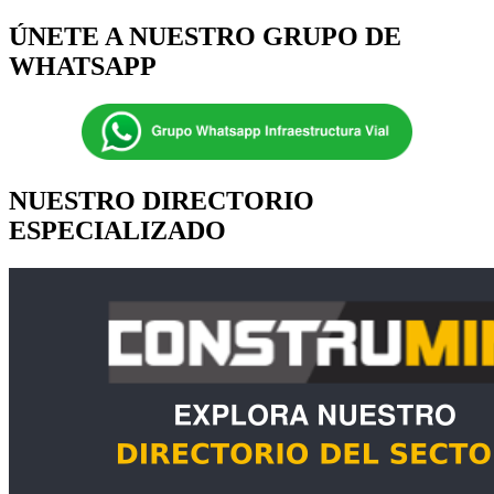
ÚNETE A NUESTRO GRUPO DE
WHATSAPP
NUESTRO DIRECTORIO
ESPECIALIZADO