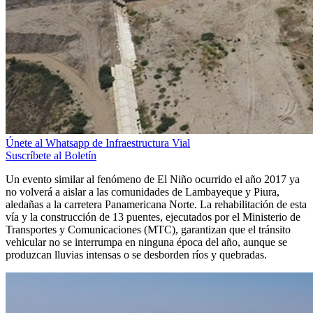
Únete al Whatsapp de Infraestructura Vial
Suscríbete al Boletín
Un evento similar al fenómeno de El Niño ocurrido el año 2017 ya
no volverá a aislar a las comunidades de Lambayeque y Piura,
aledañas a la carretera Panamericana Norte. La rehabilitación de esta
vía y la construcción de 13 puentes, ejecutados por el Ministerio de
Transportes y Comunicaciones (MTC), garantizan que el tránsito
vehicular no se interrumpa en ninguna época del año, aunque se
produzcan lluvias intensas o se desborden ríos y quebradas.