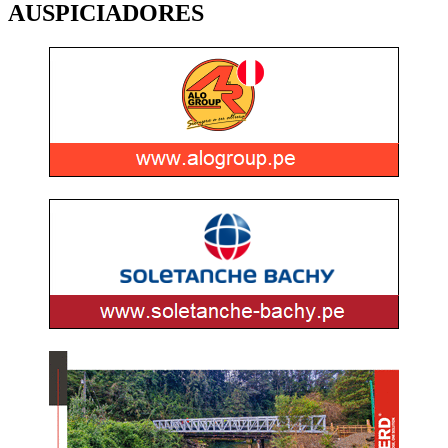
AUSPICIADORES