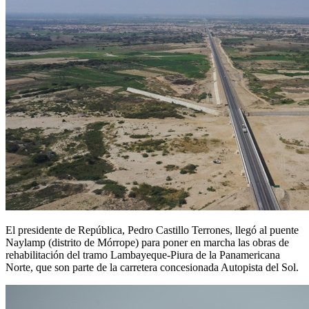
El presidente de República, Pedro Castillo Terrones, llegó al puente
Naylamp (distrito de Mórrope) para poner en marcha las obras de
rehabilitación del tramo Lambayeque-Piura de la Panamericana
Norte, que son parte de la carretera concesionada Autopista del Sol.