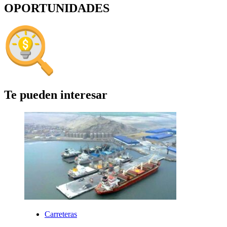
OPORTUNIDADES
Te pueden interesar
Carreteras