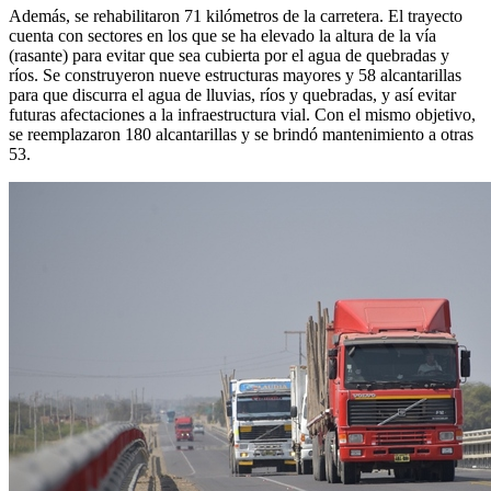
Además, se rehabilitaron 71 kilómetros de la carretera. El trayecto
cuenta con sectores en los que se ha elevado la altura de la vía
(rasante) para evitar que sea cubierta por el agua de quebradas y
ríos. Se construyeron nueve estructuras mayores y 58 alcantarillas
para que discurra el agua de lluvias, ríos y quebradas, y así evitar
futuras afectaciones a la infraestructura vial. Con el mismo objetivo,
se reemplazaron 180 alcantarillas y se brindó mantenimiento a otras
53.