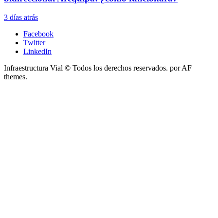
3 días atrás
Facebook
Twitter
LinkedIn
Infraestructura Vial © Todos los derechos reservados.
por AF
themes.