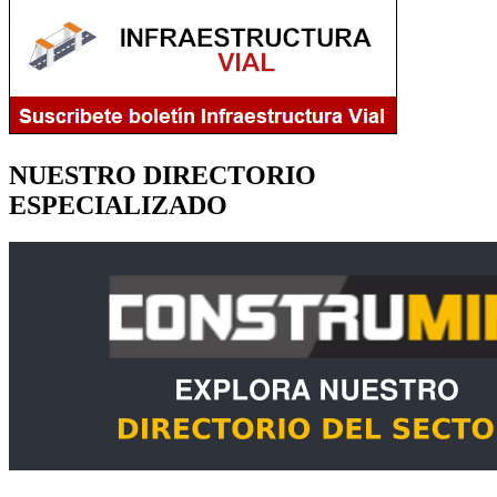
NUESTRO DIRECTORIO
ESPECIALIZADO