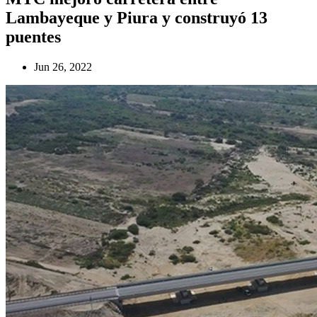
Lambayeque y Piura y construyó 13
puentes
Jun 26, 2022