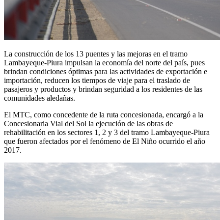
La construcción de los 13 puentes y las mejoras en el tramo
Lambayeque-Piura impulsan la economía del norte del país, pues
brindan condiciones óptimas para las actividades de exportación e
importación, reducen los tiempos de viaje para el traslado de
pasajeros y productos y brindan seguridad a los residentes de las
comunidades aledañas.
El MTC, como concedente de la ruta concesionada, encargó a la
Concesionaria Vial del Sol la ejecución de las obras de
rehabilitación en los sectores 1, 2 y 3 del tramo Lambayeque-Piura
que fueron afectados por el fenómeno de El Niño ocurrido el año
2017.