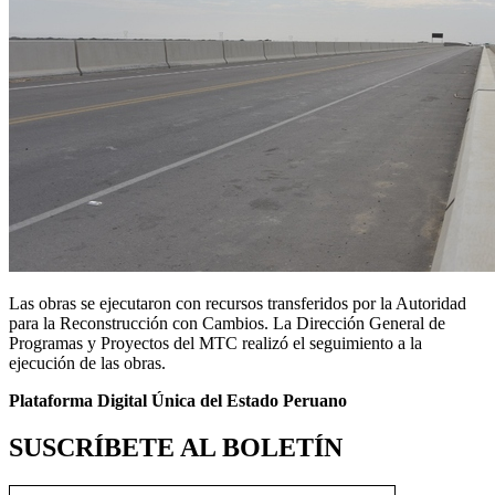
Las obras se ejecutaron con recursos transferidos por la Autoridad
para la Reconstrucción con Cambios. La Dirección General de
Programas y Proyectos del MTC realizó el seguimiento a la
ejecución de las obras.
Plataforma Digital Única del Estado Peruano
SUSCRÍBETE AL BOLETÍN