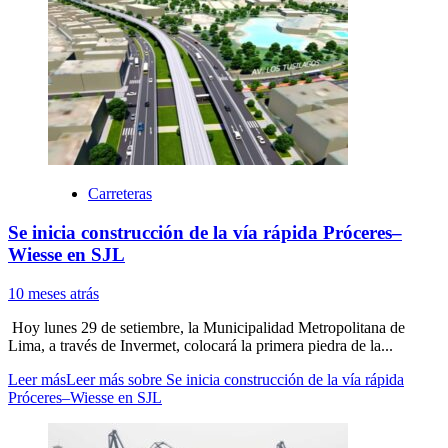
Carreteras
Se inicia construcción de la vía rápida Próceres–
Wiesse en SJL
10 meses atrás
Hoy lunes 29 de setiembre, la Municipalidad Metropolitana de
Lima, a través de Invermet, colocará la primera piedra de la...
Leer más
Leer más sobre Se inicia construcción de la vía rápida
Próceres–Wiesse en SJL