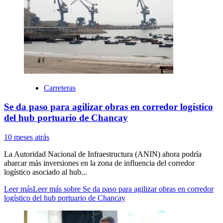
Carreteras
Se da paso para agilizar obras en corredor logístico
del hub portuario de Chancay
10 meses atrás
La Autoridad Nacional de Infraestructura (ANIN) ahora podría
abarcar más inversiones en la zona de influencia del corredor
logístico asociado al hub...
Leer más
Leer más sobre Se da paso para agilizar obras en corredor
logístico del hub portuario de Chancay