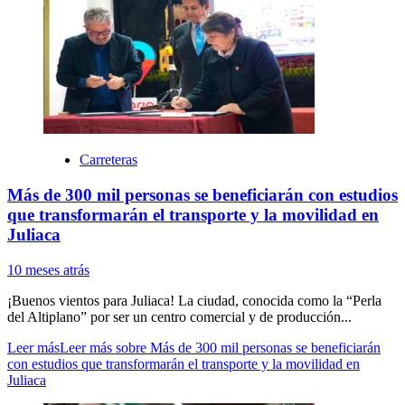
Carreteras
Más de 300 mil personas se beneficiarán con estudios
que transformarán el transporte y la movilidad en
Juliaca
10 meses atrás
¡Buenos vientos para Juliaca! La ciudad, conocida como la “Perla
del Altiplano” por ser un centro comercial y de producción...
Leer más
Leer más sobre Más de 300 mil personas se beneficiarán
con estudios que transformarán el transporte y la movilidad en
Juliaca