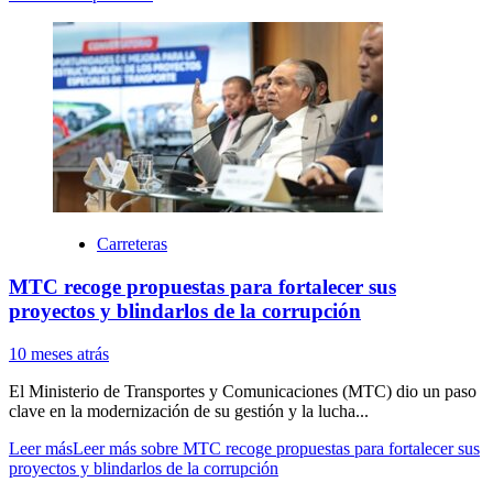
Carreteras
MTC recoge propuestas para fortalecer sus
proyectos y blindarlos de la corrupción
10 meses atrás
El Ministerio de Transportes y Comunicaciones (MTC) dio un paso
clave en la modernización de su gestión y la lucha...
Leer más
Leer más sobre MTC recoge propuestas para fortalecer sus
proyectos y blindarlos de la corrupción