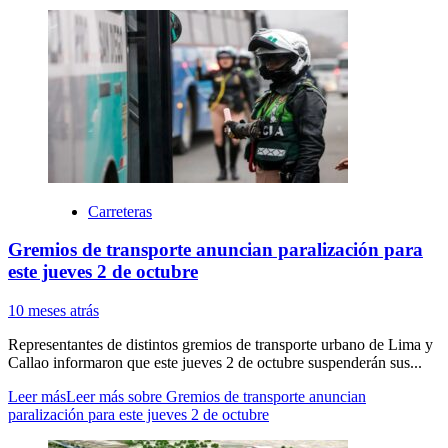
Carreteras
Gremios de transporte anuncian paralización para
este jueves 2 de octubre
10 meses atrás
Representantes de distintos gremios de transporte urbano de Lima y
Callao informaron que este jueves 2 de octubre suspenderán sus...
Leer más
Leer más sobre Gremios de transporte anuncian
paralización para este jueves 2 de octubre