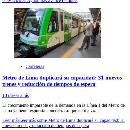
la av Nicolás Ayllón tras avance de obras
Carreteras
Metro de Lima duplicará su capacidad: 31 nuevos
trenes y reducción de tiempos de espera
10 meses atrás
El crecimiento imparable de la demanda en la Línea 1 del Metro de
Lima ya tiene respuesta concreta. Lo que en marzo...
Leer más
Leer más sobre Metro de Lima duplicará su capacidad: 31
nuevos trenes y reducción de tiempos de espera