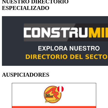
NUESTRO DIRECTORIO
ESPECIALIZADO
AUSPICIADORES