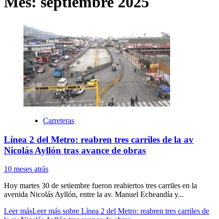
Mes:
septiembre 2025
Carreteras
Línea 2 del Metro: reabren tres carriles de la av
Nicolás Ayllón tras avance de obras
10 meses atrás
Hoy martes 30 de setiembre fueron reabiertos tres carriles en la
avenida Nicolás Ayllón, entre la av. Manuel Echeandía y...
Leer más
Leer más sobre Línea 2 del Metro: reabren tres carriles de