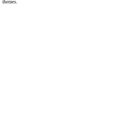
themes.