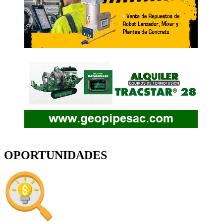
OPORTUNIDADES